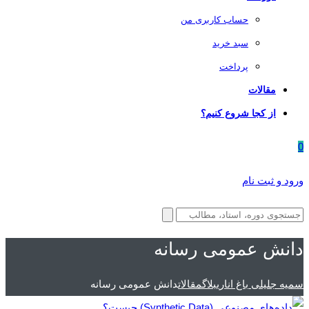
حساب کاربری من
سبد خرید
پرداخت
مقالات
از کجا شروع کنیم؟
0
ورود و ثبت نام
دانش عمومی رسانه
سمیه جلیلی باغ اناری
بلاگ
مقالات
دانش عمومی رسانه