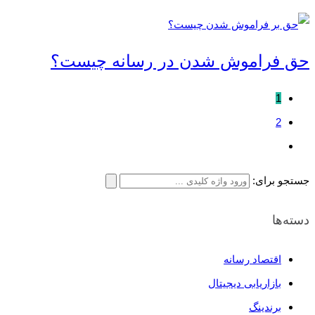
حق فراموش شدن در رسانه چیست؟
1
2
جستجو برای:
دسته‌ها
اقتصاد رسانه
بازاریابی دیجیتال
برندینگ