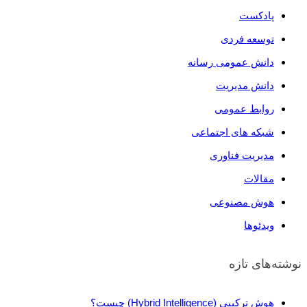
پادکست
توسعه فردی
دانش عمومی رسانه
دانش مدیریت
روابط عمومی
شبکه های اجتماعی
مدیریت فناوری
مقالات
هوش مصنوعی
ویدئو‌ها
نوشته‌های تازه
هوش ترکیبی (Hybrid Intelligence) چیست؟