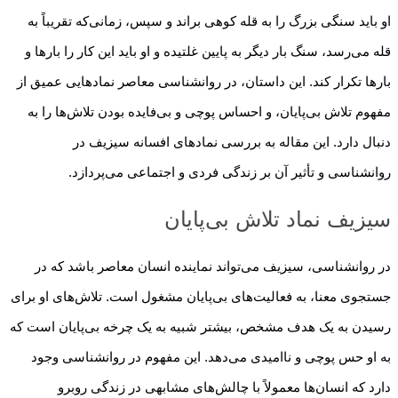
او باید سنگی بزرگ را به قله کوهی براند و سپس، زمانی‌که تقریباً به
قله می‌رسد، سنگ بار دیگر به پایین غلتیده و او باید این کار را بارها و
بارها تکرار کند. این داستان، در روانشناسی معاصر نمادهایی عمیق از
مفهوم تلاش بی‌پایان، و احساس پوچی و بی‌فایده بودن تلاش‌ها را به
دنبال دارد. این مقاله به بررسی نمادهای افسانه سیزیف در
روانشناسی و تأثیر آن بر زندگی فردی و اجتماعی می‌پردازد.
سیزیف نماد تلاش بی‌پایان
در روانشناسی، سیزیف می‌تواند نماینده انسان معاصر باشد که در
جستجوی معنا، به فعالیت‌های بی‌پایان مشغول است. تلاش‌های او برای
رسیدن به یک هدف مشخص، بیشتر شبیه به یک چرخه بی‌پایان است که
به او حس پوچی و ناامیدی می‌دهد. این مفهوم در روانشناسی وجود
دارد که انسان‌ها معمولاً با چالش‌های مشابهی در زندگی روبرو