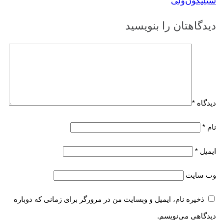
سیلیکون‌ولی
دیدگاهتان را بنویسید
دیدگاه
*
نام
*
ایمیل
*
وب‌ سایت
ذخیره نام، ایمیل و وبسایت من در مرورگر برای زمانی که دوباره
دیدگاهی می‌نویسم.