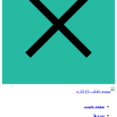
صفحه نخست
دوره ها