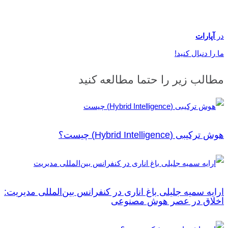
در
آپارات
ما را دنبال کنید!
مطالب زیر را حتما مطالعه کنید
هوش ترکیبی (Hybrid Intelligence) چیست؟
ارايه سمیه جلیلی باغ اناری در کنفرانس بین‌المللی مدیریت:
اخلاق در عصر هوش مصنوعی