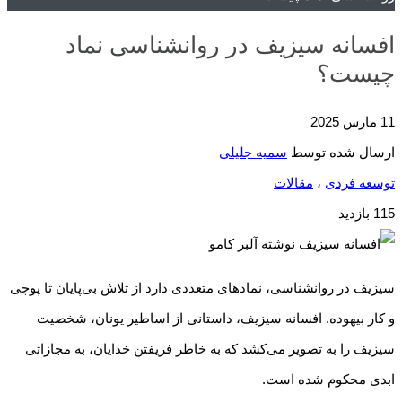
افسانه سیزیف در روانشناسی نماد
چیست؟
11 مارس 2025
ارسال شده توسط
سمیه جلیلی
توسعه فردی
،
مقالات
115 بازدید
سیزیف در روانشناسی، نماد‌های متعددی دارد از تلاش بی‌پایان تا پوچی
و کار بیهوده. افسانه سیزیف، داستانی از اساطیر یونان، شخصیت
سیزیف را به تصویر می‌کشد که به خاطر فریفتن خدایان، به مجازاتی
ابدی محکوم شده است.