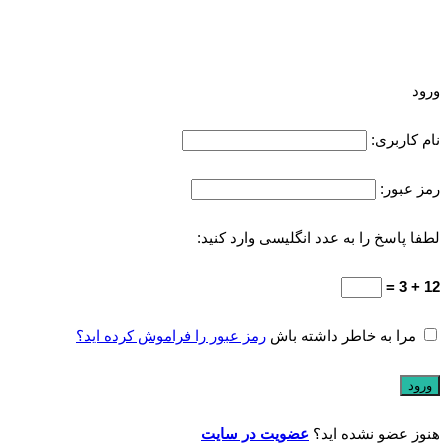
ورود
نام کاربری:
رمز عبور:
لطفا پاسخ را به عدد انگلیسی وارد کنید:
12 + 3 =
مرا به خاطر داشته باش
رمز عبور را فراموش کرده اید؟
هنوز عضو نشده اید؟
عضویت در سایت