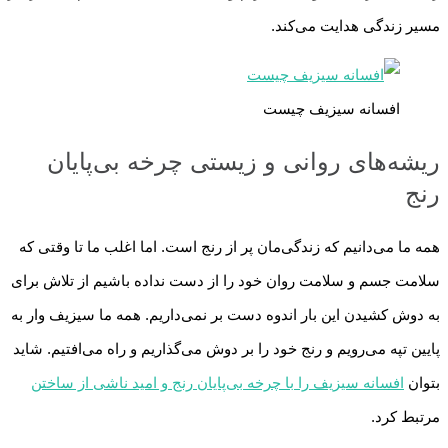
مسیر زندگی هدایت می‌کند.
افسانه سیزیف چیست
ریشه‌های روانی و زیستی چرخه بی‌پایان
رنج
همه ما می‌دانیم که زندگی‌مان پر از رنج است. اما اغلب ما تا وقتی که
سلامت جسم و سلامت روان خود را از دست نداده باشیم از تلاش برای
به دوش کشیدن این بار اندوه دست بر نمی‌داریم. همه ما سیزیف وار به
پایین تپه می‌رویم و رنج خود را بر دوش می‌گذاریم و راه می‌افتیم. شاید
بتوان
افسانه سیزیف را با چرخه بی‌پایان رنج و امید ناشی از ساختن
مرتبط کرد.