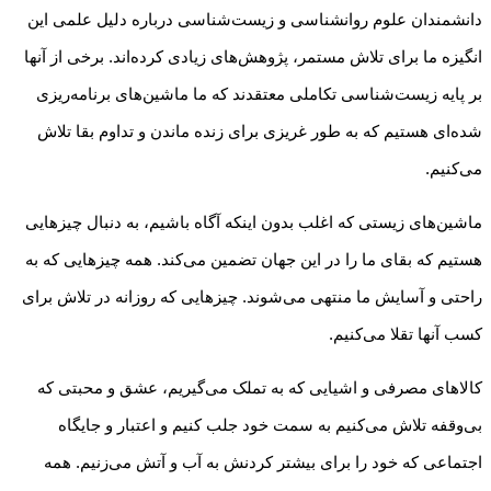
دانشمندان علوم روانشناسی و زیست‌شناسی درباره دلیل علمی این
انگیزه ما برای تلاش مستمر، پژوهش‌های زیادی کرده‌اند. برخی از آنها
بر پایه زیست‌شناسی تکاملی معتقدند که ما ماشین‌های برنامه‌ریزی
شده‌ای هستیم که به طور غریزی برای زنده ماندن و تداوم بقا تلاش
می‌کنیم.
ماشین‌های زیستی که اغلب بدون اینکه آگاه باشیم، به دنبال چیزهایی
هستیم که بقای ما را در این جهان تضمین می‌کند. همه چیزهایی که به
راحتی و آسایش ما منتهی می‌شوند. چیزهایی که روزانه در تلاش برای
کسب آنها تقلا می‌کنیم.
کالاهای مصرفی و اشیایی که به تملک می‌گیریم، عشق و محبتی که
بی‌وقفه تلاش می‌کنیم به سمت خود جلب کنیم و اعتبار و جایگاه
اجتماعی که خود را برای بیشتر کردنش به آب و آتش می‌زنیم. همه