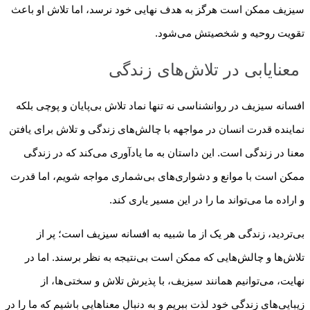
سیزیف ممکن است هرگز به هدف نهایی خود نرسد، اما تلاش او باعث
تقویت روحیه و شخصیتش می‌شود.
معنایابی در تلاش‌های زندگی
افسانه سیزیف در روانشناسی نه تنها نماد تلاش بی‌پایان و پوچی بلکه
نماینده قدرت انسان در مواجهه با چالش‌های زندگی و تلاش برای یافتن
معنا در زندگی است. این داستان به ما یادآوری می‌کند که در زندگی
ممکن است با موانع و دشواری‌های بی‌شماری مواجه شویم، اما قدرت
و اراده ما می‌تواند ما را در این مسیر یاری کند.
بی‌تردید، زندگی هر یک از ما شبیه به افسانه سیزیف است؛ پر از
تلاش‌ها و چالش‌هایی که ممکن است بی‌نتیجه به نظر برسند. اما در
نهایت، می‌توانیم همانند سیزیف، با پذیرش تلاش و سختی‌ها، از
زیبایی‌های زندگی خود لذت ببریم و به دنبال معناهایی باشیم که ما را در