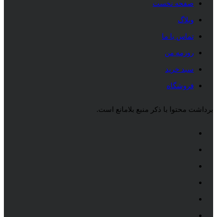
صفحه نخست
وبلاگ
تماس با ما
روزمه من
سبد خرید
فروشگاه
برداشت محتوا با ذکر منبع بلامانع است.