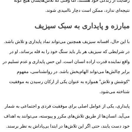
رضایت از زندگی خود هستند، اما وقتی که تلاش‌هایشان هیچ گونه
نتیجه‌ای ندارد، ممکن است دچار ناامیدی شوند.
مبارزه و پایداری به سبک سیزیف
با این حال، افسانه سیزیف همچنین می‌تواند نماد پایداری و تلاش باشد.
در شرایطی که سیزیف هر بار باید سنگ خود را به قله برساند، او در
واقع نماینده قدرت اراده انسان است. این حس پایداری و عدم تسلیم در
برابر چالش‌ها می‌تواند الهام‌بخش باشد. در روانشناسی، مفهوم
“کوشش و تلاش” همواره به عنوان یکی از ارکان رسیدن به موفقیت
شناخته می‌شود.
پایداری، یکی از عوامل اصلی برای موفقیت فردی و اجتماعی به شمار
می‌آید. انسان‌ها از طریق تلاش‌های مکرر و پیوسته، می‌توانند به اهداف
خود دست یابند، حتی اگر این تلاش‌ها در ابتدا بی‌پاداش به نظر برسند.