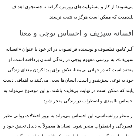
می‌شوند؛ از کار و مسئولیت‌های روزمره گرفته تا جستجوی اهداف
بلندمدت که ممکن است هرگز به نتیجه نرسند.
افسانه سیزیف و احساس پوچی و معنا
آلبر کامو، فیلسوف و نویسنده فرانسوی، در اثر خود با عنوان «افسانه
سیزیف»، به بررسی مفهوم پوچی در زندگی انسان پرداخته است. او
معتقد است که در جهانی بی‌معنا، تلاش برای پیدا کردن معنای زندگی
خود به نوعی سیزیف‌وار است. انسان‌ها سعی می‌کنند به اهدافی دست
یابند که ممکن است در نهایت بی‌فایده باشند، و این موضوع می‌تواند به
احساس ناامیدی و اضطراب در زندگی منجر شود.
از منظر روانشناسی، این احساس می‌تواند به بروز اختلالات روانی نظیر
افسردگی و اضطراب منجر شود. انسان‌ها معمولاً به دنبال تحقق خود و