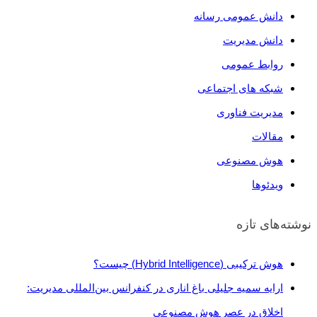
دانش عمومی رسانه
دانش مدیریت
روابط عمومی
شبکه های اجتماعی
مدیریت فناوری
مقالات
هوش مصنوعی
ویدئو‌ها
نوشته‌های تازه
هوش ترکیبی (Hybrid Intelligence) چیست؟
ارايه سمیه جلیلی باغ اناری در کنفرانس بین‌المللی مدیریت:
اخلاق در عصر هوش مصنوعی