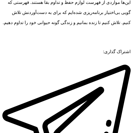
این‌ها مواردی از فهرست لوازم حفظ و تداوم بقا هستند. فهرستی که
گویی بی‌اختیار برنامه‌ریزی شده‌ایم که برای به دست‌آوردنش تلاش
کنیم. تلاش کنیم تا زنده بمانیم و زندگی گونه حیوانی خود را تداوم دهیم.
اشتراک گذاری: