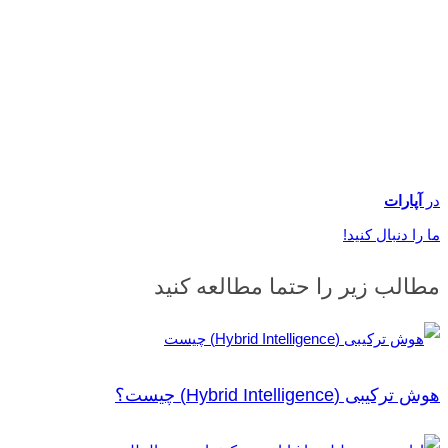
در
آپارات
ما را دنبال کنید!
مطالب زیر را حتما مطالعه کنید
هوش ترکیبی (Hybrid Intelligence) چیست؟