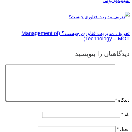
سیلیکون‌ولی
تعریف مدیریت فناوری چیست؟ (Management of
Technology – MOT)
دیدگاهتان را بنویسید
دیدگاه
*
نام
*
ایمیل
*