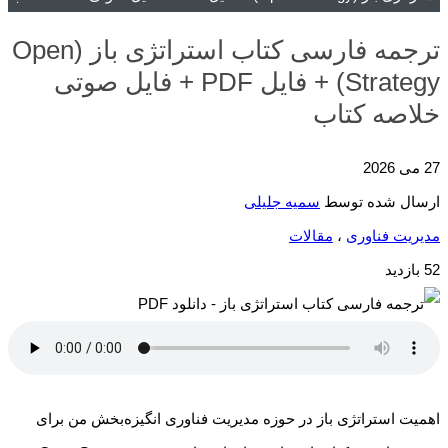
ترجمه فارسی کتاب استراتژی باز (Open
Strategy) + فایل PDF + فایل صوتی
خلاصه کتاب
27 می 2026
ارسال شده توسط
سمیه جلیلی
مدیریت فناوری
،
مقالات
52 بازدید
اهمیت استراتژی باز در حوزه مدیریت فناوری انگیزه‌بخش من برای