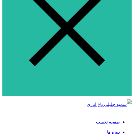
صفحه نخست
دوره ها