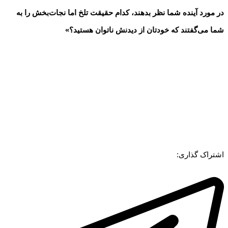
در مورد آینده شما نظر بدهند، کدام حقیقت تلخ اما نجات‌بخش را به
شما می‌گفتند که خودتان از دیدنش ناتوان هستید؟»
اشتراک گذاری: