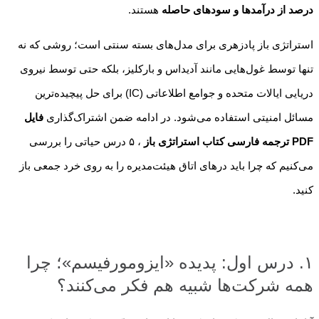
درصد از درآمدها و سودهای حاصله
هستند.
استراتژی باز پادزهری برای مدل‌های بسته سنتی است؛ روشی که نه
تنها توسط غول‌هایی مانند آدیداس و بارکلیز، بلکه حتی توسط نیروی
دریایی ایالات متحده و جوامع اطلاعاتی (IC) برای حل پیچیده‌ترین
مسائل امنیتی استفاده می‌شود. در ادامه ضمن اشتراک‌گذاری
فایل
PDF ترجمه فارسی کتاب استراتژی باز
، ۵ درس حیاتی را بررسی
می‌کنیم که چرا باید درهای اتاق هیئت‌مدیره را به روی خرد جمعی باز
کنید.
۱. درس اول: پدیده «ایزومورفیسم»؛ چرا
همه شرکت‌ها شبیه هم فکر می‌کنند؟