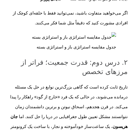
اگر می‌خواهید متفاوت باشید، نمی‌توانید فقط با حلقه‌ای کوچک از
افرادی مشورت کنید که دقیقاً مثل شما فکر می‌کنند.
جدول مقایسه استراتژی باز و استراتژی بسته
۲. درس دوم: قدرت جمعیت؛ فراتر از
مرزهای تخصص
تاریخ ثابت کرده است که گاهی بزرگ‌ترین نوابغ در حل یک مسئله
درمانده می‌شوند، در حالی که یک فرد «خارج از گود» راهکار را پیدا
می‌کند. در قرن هجدهم، اسحاق نیوتن و برترین دانشمندان زمان
نتوانستند مشکل تعیین طول جغرافیایی در دریا را حل کنند. اما
جان
هریسون
، یک ساعت‌ساز خودآموخته و نجار، با ساخت یک کرونومتر