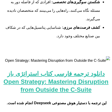
شکستن سوگیری‌های تخصصی:
افرادی که از فاصله دور به
مسئله نگاه می‌کنند، راه‌هایی را می‌بینند که متخصصان نادیده
می‌گیرند.
کشف فرصت‌های مرزی:
شناسایی پتانسیل‌هایی که در شکاف
بین صنایع مختلف وجود دارد.
دانلود ترجمه فارسی کتاب استراتژی باز
Open Strategy: Mastering Disruption
from Outside the C-Suite
این ترجمه با دستیار هوش مصنوعی Deepseek انجام شده است.