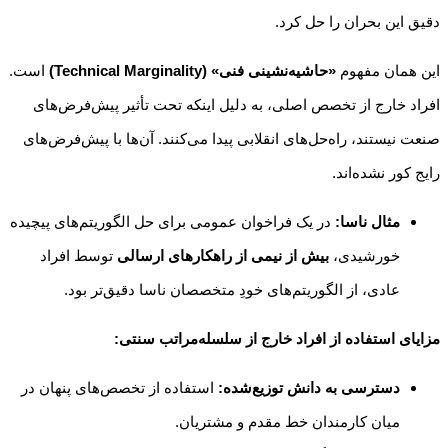
دقیق این بحران را حل کرد.
این همان مفهوم
«حاشیه‌نشینی فنی» (Technical Marginality)
است.
افراد خارج از تخصص اصلی، به دلیل اینکه تحت تأثیر پیش‌فرض‌های
صنعت نیستند، راه‌حل‌های انقلابی پیدا می‌کنند. آن‌ها با پیش‌فرض‌های
رایج کور نشده‌اند.
مثال ناسا:
در یک فراخوان عمومی برای حل الگوریتم‌های پیچیده
خورشیدی،
بیش از نیمی از راهکارهای ارسالی
توسط افراد
عادی، از الگوریتم‌های خودِ متخصصان ناسا دقیق‌تر بود.
مزایای استفاده از افراد خارج از سلسله‌مراتب سنتی:
دسترسی به دانش توزیع‌شده:
استفاده از تخصص‌های پنهان در
میان کارمندان خط مقدم و مشتریان.