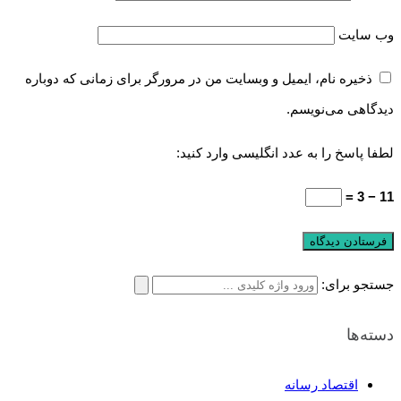
وب‌ سایت
ذخیره نام، ایمیل و وبسایت من در مرورگر برای زمانی که دوباره
دیدگاهی می‌نویسم.
لطفا پاسخ را به عدد انگلیسی وارد کنید:
11 − 3 =
جستجو برای:
دسته‌ها
اقتصاد رسانه