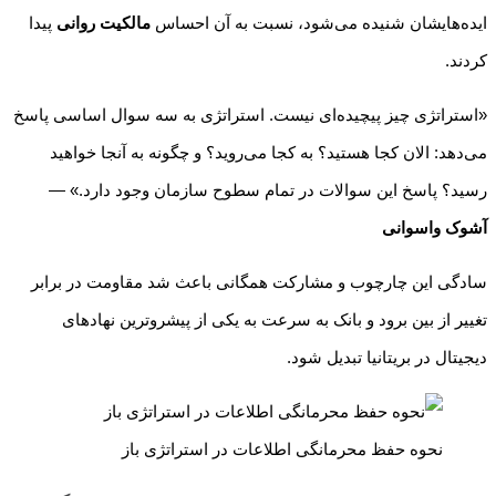
ایده‌هایشان شنیده می‌شود، نسبت به آن احساس
مالکیت روانی
پیدا
کردند.
«استراتژی چیز پیچیده‌ای نیست. استراتژی به سه سوال اساسی پاسخ
می‌دهد: الان کجا هستید؟ به کجا می‌روید؟ و چگونه به آنجا خواهید
رسید؟ پاسخ این سوالات در تمام سطوح سازمان وجود دارد.» —
آشوک واسوانی
سادگی این چارچوب و مشارکت همگانی باعث شد مقاومت در برابر
تغییر از بین برود و بانک به سرعت به یکی از پیشروترین نهادهای
دیجیتال در بریتانیا تبدیل شود.
نحوه حفظ محرمانگی اطلاعات در استراتژی باز