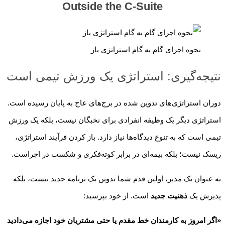
Outside the C-Suite
نحوه اجرای گام به گام استراتژی باز
نتیجه‌گیری: استراتژی یک ورزش تیمی است
دوران استراتژی‌های تدوین شده در برج‌های عاج به پایان رسیده است.
استراتژی دیگر یک وظیفه انفرادی برای نخبگان نیست، بلکه یک ورزش
تیمی است که به تنوع دیدگاه‌ها نیاز دارد. باز کردن فرآیند استراتژی،
ریسک نیست؛ بلکه بیمه‌ای در برابر کوته‌فکری و شکست در اجراست.
به عنوان یک مدیر، اولین قدم شما تدوین یک برنامه جدید نیست، بلکه
پذیرش یک
ذهنیت جدید
است. از خود بپرسید:
«اگر امروز به کارمندان خط مقدم یا حتی مشتریان خود اجازه می‌دادید