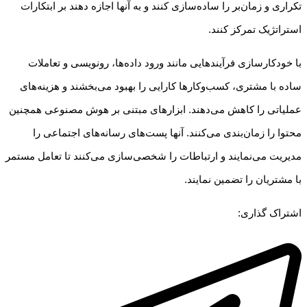
تکراری و زمان‌بر را ساده‌سازی کنند و به آنها اجازه دهند بر ابتکارات
استراتژیک تمرکز کنند.
با خودکارسازی فرآیندهایی مانند ورود داده‌ها، رونویسی و تعاملات
ساده با مشتری، کسب‌وکارها کارایی را بهبود می‌بخشند و هزینه‌های
عملیاتی را کاهش می‌دهند. ابزارهای مبتنی بر هوش مصنوعی همچنین
محتوا را زمان‌بندی می‌کنند. آنها پست‌های رسانه‌های اجتماعی را
مدیریت می‌نمایند و ارتباطات را شخصی‌سازی می‌کنند تا تعامل مستمر
با مشتریان را تضمین نمایند.
اشتراک گذاری: