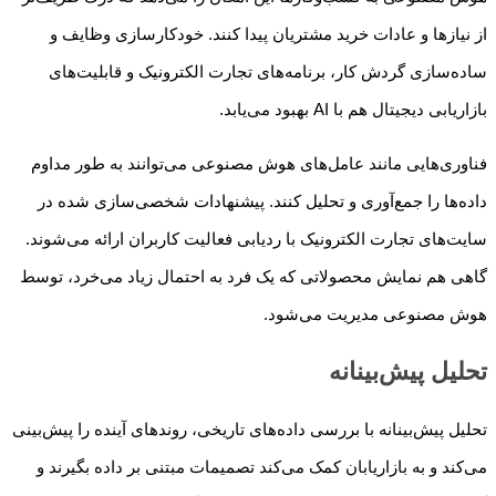
از نیازها و عادات خرید مشتریان پیدا کنند. خودکارسازی وظایف و
ساده‌سازی گردش کار، برنامه‌های تجارت الکترونیک و قابلیت‌های
بازاریابی دیجیتال هم با AI بهبود می‌یابد.
فناوری‌هایی مانند عامل‌های هوش مصنوعی می‌توانند به طور مداوم
داده‌ها را جمع‌آوری و تحلیل کنند. پیشنهادات شخصی‌سازی شده در
سایت‌های تجارت الکترونیک با ردیابی فعالیت کاربران ارائه می‌شوند.
گاهی هم نمایش محصولاتی که یک فرد به احتمال زیاد می‌خرد، توسط
هوش مصنوعی مدیریت می‌شود.
تحلیل پیش‌بینانه
تحلیل پیش‌بینانه با بررسی داده‌های تاریخی، روندهای آینده را پیش‌بینی
می‌کند و به بازاریابان کمک می‌کند تصمیمات مبتنی بر داده بگیرند و