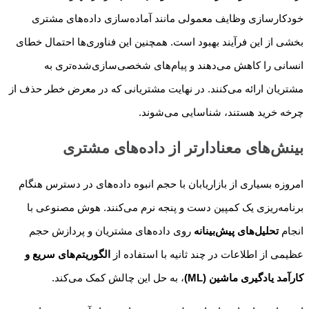
خودکارسازی وظایف معمولی مانند آماده‌سازی داده‌های مشتری
بخشی از این فرآیند بهبود است. همچنین این فناوری‌ها احتمال خطای
انسانی را کاهش می‌دهند و پیام‌های شخصی‌سازی‌شده‌تری به
مشتریان ارائه می‌کنند. در نهایت مشتریانی که در معرض خطر حذف از
چرخه خرید هستند، شناسایی می‌شوند.
بینش‌های معنادارتر از داده‌های مشتری
امروزه بسیاری از بازاریابان با حجم انبوه داده‌های در دسترس هنگام
برنامه‌ریزی یک کمپین دست و پنجه نرم می‌کنند. هوش مصنوعی با
انجام
تحلیل‌های پیش‌بینانه
روی داده‌های مشتریان و پردازش حجم
عظیمی از اطلاعات در چند ثانیه با استفاده از
الگوریتم‌های سریع و
کارآمد یادگیری ماشین (ML)
، به حل این چالش کمک می‌کند.