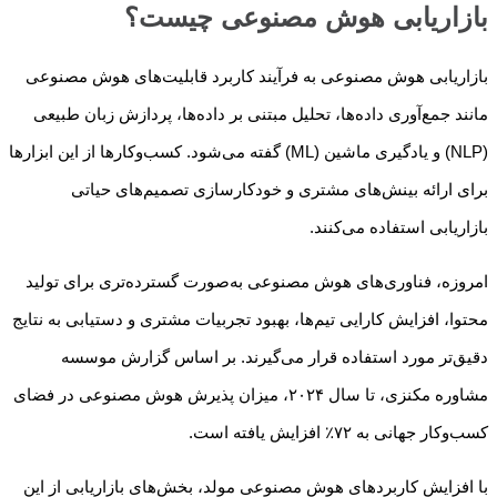
بازاریابی هوش مصنوعی چیست؟
بازاریابی هوش مصنوعی به فرآیند کاربرد قابلیت‌های هوش مصنوعی
مانند جمع‌آوری داده‌ها، تحلیل مبتنی بر داده‌ها، پردازش زبان طبیعی
(NLP) و یادگیری ماشین (ML) گفته می‌شود. کسب‌وکارها از این ابزارها
برای ارائه بینش‌های مشتری و خودکارسازی تصمیم‌های حیاتی
بازاریابی استفاده می‌کنند.
امروزه، فناوری‌های هوش مصنوعی به‌صورت گسترده‌تری برای تولید
محتوا، افزایش کارایی تیم‌ها، بهبود تجربیات مشتری و دستیابی به نتایج
دقیق‌تر مورد استفاده قرار می‌گیرند. بر اساس گزارش موسسه
مشاوره مکنزی، تا سال ۲۰۲۴، میزان پذیرش هوش مصنوعی در فضای
کسب‌وکار جهانی به ۷۲٪ افزایش یافته است.
با افزایش کاربردهای هوش مصنوعی مولد، بخش‌های بازاریابی از این