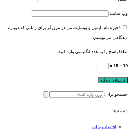
وب‌ سایت
ذخیره نام، ایمیل و وبسایت من در مرورگر برای زمانی که دوباره
دیدگاهی می‌نویسم.
لطفا پاسخ را به عدد انگلیسی وارد کنید:
19 − 18 =
جستجو برای:
دسته‌ها
اقتصاد رسانه