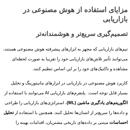
مزایای استفاده از هوش مصنوعی در
بازاریابی
تصمیم‌گیری سریع‌تر و هوشمندانه‌تر
تیم‌های بازاریابی که مجهز به ابزارهای پیشرفته هوش مصنوعی هستند،
می‌توانند تأثیر تلاش‌های بازاریابی خود را تقریبا به صورت لحظه‌ای
مشاهده و تاکتیک‌های خود را بر این اساس تنظیم کنند.
کاربرد هوش مصنوعی در بازاریابی در ابزارهای مانیتورینگ و تحلیل
بسیار قابل توجه است. پلتفرم‌های بازاریابی AI می‌توانند با استفاده از
الگوریتم‌های یادگیری ماشین (ML)
، استراتژی‌های بازاریابی را طراحی
و داده‌ها را سریع‌تر از انسان‌ها تحلیل کنند. همچنین با استفاده از
تحلیل
احساسات
مبتنی بر داده‌های تاریخی مشتریان، اقدامات بهینه را