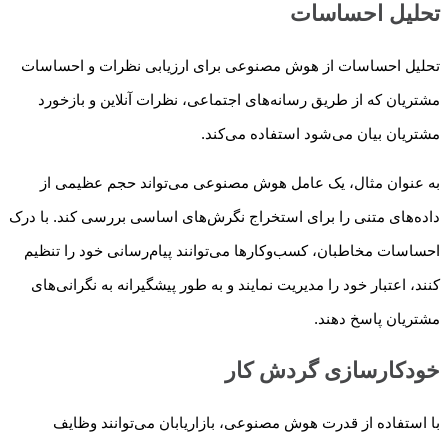
تحلیل احساسات
تحلیل احساسات از هوش مصنوعی برای ارزیابی نظرات و احساسات
مشتریان که از طریق رسانه‌های اجتماعی، نظرات آنلاین و بازخورد
مشتریان بیان می‌شود استفاده می‌کند.
به عنوان مثال، یک عامل هوش مصنوعی می‌تواند حجم عظیمی از
داده‌های متنی را برای استخراج نگرش‌های اساسی بررسی کند. با درک
احساسات مخاطبان، کسب‌وکارها می‌توانند پیام‌رسانی خود را تنظیم
کنند، اعتبار خود را مدیریت نمایند و به طور پیشگیرانه به نگرانی‌های
مشتریان پاسخ دهند.
خودکارسازی گردش کار
با استفاده از قدرت هوش مصنوعی، بازاریابان می‌توانند وظایف