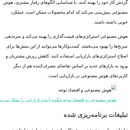
گردش کار خود را بهینه کنند. با شناسایی الگوهای رفتار مشتری، هوش
مصنوعی پیش‌بینی می‌کند که کدام محصولات ممکن است عملکرد
خوبی داشته باشند.
هوش مصنوعی استراتژی‌های قیمت‌گذاری را بهینه می‌کند و نمره‌دهی
سرنخ‌ها را بهبود می‌بخشد. کسب‌وکارها می‌توانند از این بینش‌ها برای
اصلاح استراتژی‌های بازاریابی استفاده کنند. کاهش ریزش مشتریان و
ورود به بازارهای جدید بر اساس تقاضای مصرف‌کننده هم از دیگر
کاربردهای هوش مصنوعی در بازاریابی است.
هوش مصنوعی و اقتصاد توجه چگونه آینده بازاریابی را شکل می‌د
تبلیغات برنامه‌ریزی شده
تبلیغات برنامه‌ریزی شده به خودکارسازی خرید و نمایش تبلیغات در