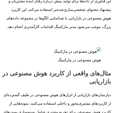
این فناوری از داده‌ها برای تولید بینش درباره رفتار آینده مشتریان و
پیشنهاد محتوای شخصی‌سازی‌شده‌تر استفاده می‌کند. این کاربرد
هوش مصنوعی در بازاریابی با شناسایی الگوها در مجموعه‌ داده‌های
بزرگ، موجب می‌شود مدیر مارکتینگ اقدامات کارآمدتری انجام دهد.
هوش مصنوعی در مارکتینگ
مثال‌های واقعی از کاربرد هوش مصنوعی در
بازاریابی
دپارتمان‌های بازاریابی از ابزارهای هوش مصنوعی در طیف گسترده‌ای
از کاربردهای مشتری‌محور و داخلی استفاده می‌کنند. نمونه‌هایی از
کاربرد هوش مصنوعی برای تجربه مشتری شامل بهینه‌سازی پست‌های