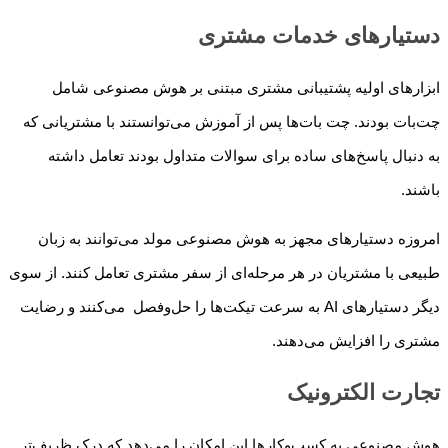
دستیارهای خدمات مشتری
ابزارهای اولیه پشتیبانی مشتری مبتنی بر هوش مصنوعی شامل
چت‌بات‌ بودند. چت بات‌ها پس از آموزش می‌توانستند با مشتریانی که
به دنبال پاسخ‌های ساده برای سوالات متداول بودند تعامل داشته
باشند.
امروزه دستیارهای مجهز به هوش مصنوعی مولد می‌توانند به زبان
طبیعی با مشتریان در هر مرحله‌ای از سفر مشتری تعامل کنند. از سوی
دیگر دستیارهای AI به سرعت تیکت‌ها را حل‌وفصل می‌کنند و رضایت
مشتری را افزایش می‌دهند.
تجارت الکترونیک
هوش مصنوعی به کسب‌وکارها این امکان را می‌دهد که درک ظریف‌تر