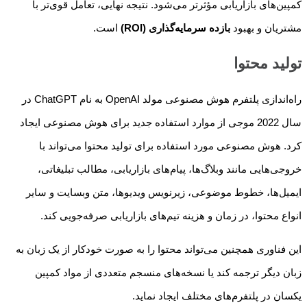
کمپین‌های بازاریابی مؤثرتر می‌شود. نتیجه نهایی، تعامل قوی‌تر با
مشتریان و بهبود
بازده سرمایه‌گذاری (ROI)
است.
تولید محتوا
راه‌اندازی پلتفرم هوش مصنوعی مولد OpenAI به نام ChatGPT در
سال 2022 موجی از موارد استفاده جدید برای هوش مصنوعی ایجاد
کرد. هوش مصنوعی مورد استفاده برای تولید محتوا می‌تواند با
خروجی‌هایی مانند وبلاگ‌ها، پیام‌های بازاریابی، مطالب تبلیغاتی،
ایمیل‌ها، خطوط موضوعی، زیرنویس ویدیوها، متن وبسایت و سایر
انواع محتوا، در زمان و هزینه تیم‌های بازاریابی صرفه‌جویی کند.
این فناوری همچنین می‌تواند محتوا را به صورت خودکار از یک زبان به
زبان دیگر ترجمه کند یا نسخه‌های منسجم متعددی از مواد کمپین
یکسان در پلتفرم‌های مختلف ایجاد نماید.