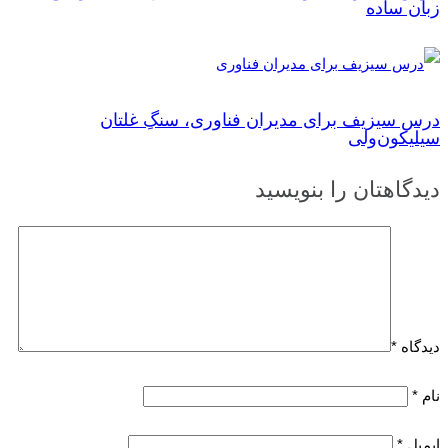
زبان ساده
درس‌ سیزیف برای مدیران فناوری، سنگِ غلتان
سیلیکون‌ولی
دیدگاهتان را بنویسید
دیدگاه
*
نام
*
ایمیل
*