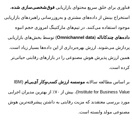
فناوری برای خلق سریع محتوای بازاریابی
فوق‌شخصی‌سازی‌ شده
،
استخراج بینش از داده‌های مشتری و به‌روزرسانی راهبردهای بازاریابی
موجود استفاده می‌کنند. در تیم‌های مارکتینگ امروزی حجم انبوه
داده‌های چندکاناله
(
Omnichannel data
) توسط بخش‌های بازاریابی
پردازش می‌شوند. ارزش بهره‌برداری از این داده‌ها بسیار زیاد است.
همین ارزش پذیرش هوش مصنوعی را در بازارهای رقابتی حیاتی‌تر
کرده است.
بر اساس مطالعه سالانه
موسسه ارزش کسب‌وکار آی‌بی‌ام
(IBM
Institute for Business Value)، بیش از ۷۰٪ از بهترین مدیران اجرایی
مورد بررسی معتقدند که مزیت رقابتی به داشتن پیشرفته‌ترین هوش
مصنوعی مولد وابسته است.