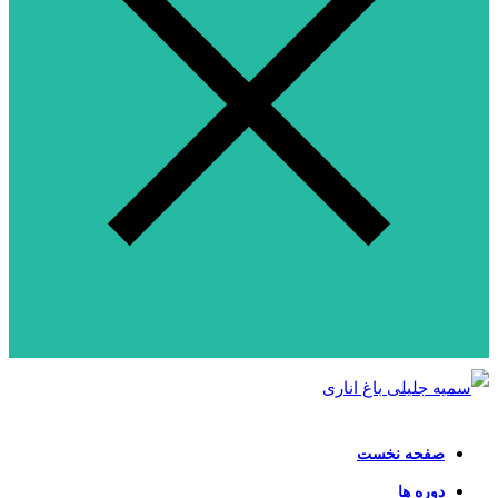
صفحه نخست
دوره ها