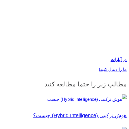
در
آپارات
ما را دنبال کنید!
مطالب زیر را حتما مطالعه کنید
هوش ترکیبی (Hybrid Intelligence) چیست؟