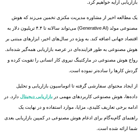
بازاریابی ارايه خواهیم کرد.
یک مطالعه اخیر از مشاوره مدیریت مکنزی تخمین می‌زند که هوش
مصنوعی مولد (Generative AI) می‌تواند سالانه تا ۴.۴ تریلیون دلار به
اقتصاد جهانی اضافه کند. به ویژه در سال‌های اخیر، ابزارهای مبتنی بر
هوش مصنوعی به طور فزاینده‌ای در عرصه بازاریابی همه‌گیر شده‌اند.
رواج هوش مصنوعی در مارکتینگ نیروی کار انسانی را تقویت کرده و
گردش کارها را ساده‌تر نموده است.
از ایجاد محتوای سفارشی گرفته تا اتوماسیون بازاریابی و تحلیل
داده‌ها، هوش مصنوعی کاربردهای مهمی در
بازاریابی دیجیتال
دارد. در
ادامه برخی تعاریف کلیدی، مزایا، موارد استفاده و در نهایت یک
راهنمای گام‌به‌گام برای ادغام هوش مصنوعی در کمپین بازاریابی بعدی
شما ارائه شده است.