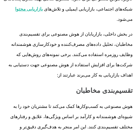
شبکه‌های اجتماعی، بازاریابی ایمیلی و تلاش‌های
بازاریابی محتوا
می‌شود.
در بخش داخلی، بازاریابان از هوش مصنوعی برای تقسیم‌بندی
مخاطبان، تحلیل داده‌های مصرف‌کننده و خودکارسازی هوشمندانه
وظایف روزمره استفاده می‌کنند. برخی نمونه‌های روش‌هایی که
شرکت‌ها برای افزایش استفاده از هوش مصنوعی جهت دستیابی به
اهداف بازاریابی به کار می‌برند عبارتند از:
تقسیم‌بندی مخاطبان
هوش مصنوعی به کسب‌وکارها کمک می‌کند تا مشتریان خود را به
شیوه‌ای هوشمندانه و کارآمد بر اساس ویژگی‌ها، علایق و رفتارهای
مختلف تقسیم‌بندی کنند. این امر منجر به هدف‌گیری دقیق‌تر و