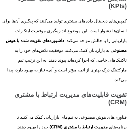
(KPIs)
کمپین‌های دیجیتال داده‌های بیشتری تولید می‌کنند که پیگیری آن‌ها برای
انسان‌ها دشوار است. این موضوع اندازه‌گیری موفقیت ابتکارات
بازاریابی را با چالش مواجه می‌کند.
داشبوردهای تقویت شده با هوش
مصنوعی
به بازاریابان کمک می‌کنند موفقیت تلاش‌های خود را به
تاکتیک‌های خاصی که اجرا کرده‌اند پیوند دهند. به این ترتیب تیم
مارکتینگ درک بهتری از آنچه مؤثر است و آنچه نیاز به بهبود دارد، پیدا
می‌کند.
تقویت قابلیت‌های مدیریت ارتباط با مشتری
(CRM)
فناوری‌های هوش مصنوعی به تیم‌های بازاریابی کمک می‌کنند تا
برنامه‌های
مدیریت ارتباط با مشتری (CRM)
خود را بهبود دهند.