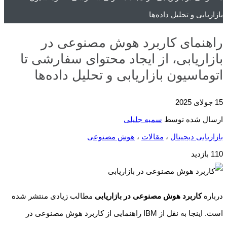
بازاریابی و تحلیل داده‌ها
راهنمای کاربرد هوش مصنوعی در
بازاریابی، از ایجاد محتوای سفارشی تا
اتوماسیون بازاریابی و تحلیل داده‌ها
15 جولای 2025
ارسال شده توسط
سمیه جلیلی
بازاریابی دیجیتال
،
مقالات
،
هوش مصنوعی
110 بازدید
درباره
کاربرد هوش مصنوعی در بازاریابی
مطالب زیادی منتشر شده
است. اینجا به نقل از IBM راهنمایی از کاربرد هوش مصنوعی در