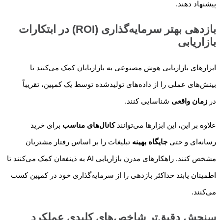
پیشنهاد دهند.
بازدهی بهتر سرمایه‌گذاری (ROI) در ابتکارات
بازاریابی
ابزارهای بازاریابی هوش مصنوعی به بازاریابان کمک می‌کنند تا
بینش‌های عملی را از داده‌های تولیدشده توسط یک کمپین، تقریباً
در
زمان واقعی
شناسایی کنند.
علاوه بر این، این ابزارها می‌توانند
کانال‌های مناسب
برای خرید
رسانه‌ای و حتی
جایگاه بهینه
تبلیغات را بر اساس رفتار مشتریان
مشخص کنند. راهکارهای مدرن بازاریابی AI به ذینفعان کمک می‌کنند تا
اطمینان یابند حداکثر بازدهی را از سرمایه‌گذاری خود در کمپین کسب
می‌کنند.
سنجش دقیق‌تر شاخص‌های کلیدی عملکرد