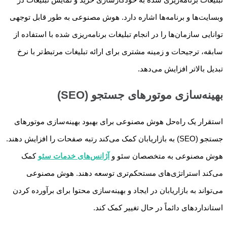
وبسایت‌ها و برنامه‌ها اشاره دارد. هوش مصنوعی به طور قابل توجهی
توانایی سازمان‌ها را در انجام تبلیغات برنامه‌ریزی شده با استفاده از
سابقه، ترجیحات و زمینه مشتری برای ارائه تبلیغات مرتبط‌تر با نرخ
تبدیل بالاتر افزایش می‌دهد.
بهینه‌سازی موتورهای جستجو (SEO)
استقرار یک راه‌حل هوش مصنوعی برای بهبود بهینه‌سازی موتورهای
جستجو (SEO) به بازاریابان کمک می‌کند رتبه صفحات را افزایش دهند.
هوش مصنوعی به متخصصان سئو و
آژانس‌های خدمات سئو
کمک
می‌کند استراتژی‌های مستحکم‌تری توسعه دهند. هوش مصنوعی
می‌تواند به بازاریابان در ایجاد و بهینه‌سازی محتوا برای برآورده کردن
استانداردهای دائماً در حال تغییر کمک کند.